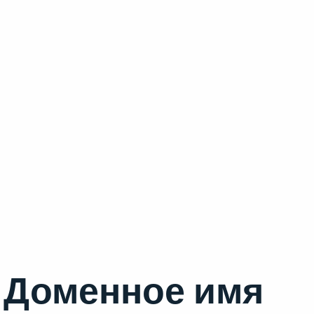
Доменное имя