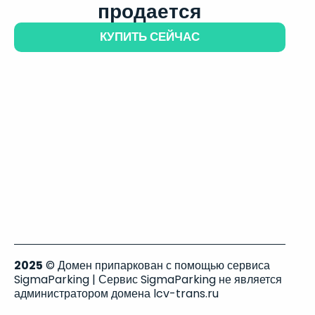
продается
КУПИТЬ СЕЙЧАС
2025
© Домен припаркован с помощью сервиса
SigmaParking | Сервис SigmaParking не является
администратором домена lcv-trans.ru